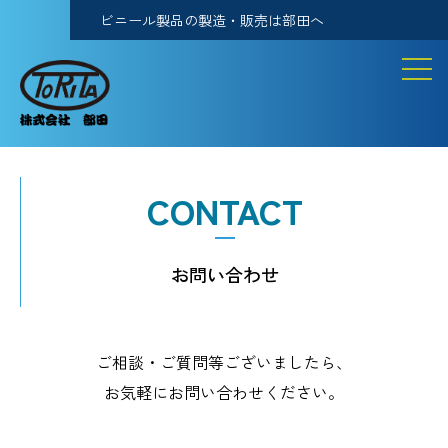
ビニール製品の製造・販売は部田へ
CONTACT
お問い合わせ
ご相談・ご質問等ございましたら、
お気軽にお問い合わせください。