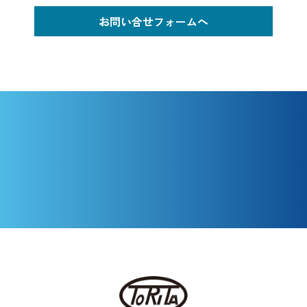
お問い合せフォームへ